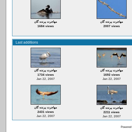
مهاجرت پرنده گان
مهاجرت پرنده گان
1684 views
2007 views
Last additions
مهاجرت پرنده گان
مهاجرت پرنده گان
1734 views
1692 views
Jan 22, 2007
Jan 22, 2007
مهاجرت پرنده گان
مهاجرت پرنده گان
2431 views
2211 views
Jan 22, 2007
Jan 22, 2007
Powered