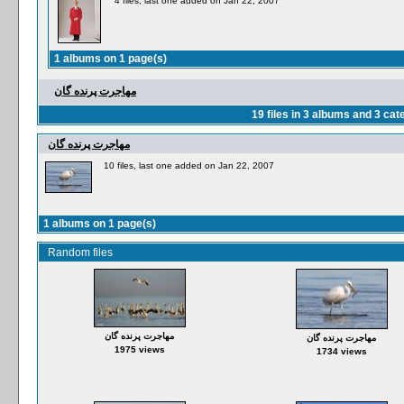
4 files, last one added on Jan 22, 2007
1 albums on 1 page(s)
مهاجرت پرنده گان
19
files in
3
albums and
3
cate
مهاجرت پرنده گان
10 files, last one added on Jan 22, 2007
1 albums on 1 page(s)
Random files
مهاجرت پرنده گان
مهاجرت پرنده گان
1975 views
1734 views