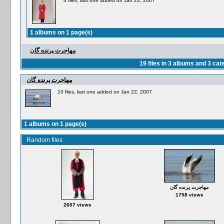
4 files, last one added on Jan 22, 2007
1 albums on 1 page(s)
مهاجرت پرنده گان
19
files in
3
albums and
3
cate
مهاجرت پرنده گان
10 files, last one added on Jan 22, 2007
1 albums on 1 page(s)
Random files
مهاجرت پرنده گان
1758 views
2607 views