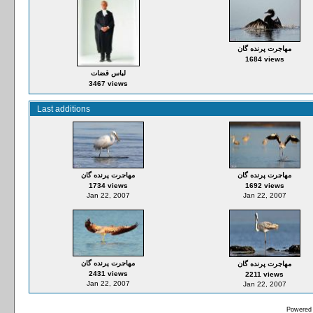
مهاجرت پرنده گان
1684 views
لباس قضات
3467 views
Last additions
مهاجرت پرنده گان
مهاجرت پرنده گان
1734 views
1692 views
Jan 22, 2007
Jan 22, 2007
مهاجرت پرنده گان
مهاجرت پرنده گان
2431 views
2211 views
Jan 22, 2007
Jan 22, 2007
Powered